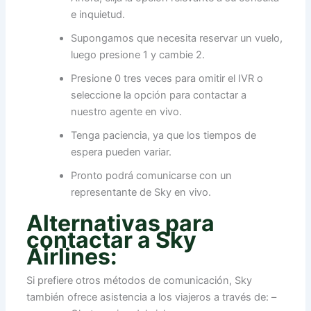
e inquietud.
Supongamos que necesita reservar un vuelo,
luego presione 1 y cambie 2.
Presione 0 tres veces para omitir el IVR o
seleccione la opción para contactar a
nuestro agente en vivo.
Tenga paciencia, ya que los tiempos de
espera pueden variar.
Pronto podrá comunicarse con un
representante de Sky en vivo.
Alternativas para
contactar a Sky
Airlines:
Si prefiere otros métodos de comunicación, Sky
también ofrece asistencia a los viajeros a través de: –