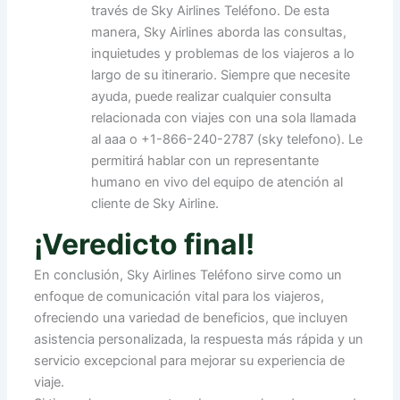
través de Sky Airlines Teléfono. De esta
manera, Sky Airlines aborda las consultas,
inquietudes y problemas de los viajeros a lo
largo de su itinerario. Siempre que necesite
ayuda, puede realizar cualquier consulta
relacionada con viajes con una sola llamada
al aaa o +1-866-240-2787 (sky telefono). Le
permitirá hablar con un representante
humano en vivo del equipo de atención al
cliente de Sky Airline.
¡Veredicto final!
En conclusión, Sky Airlines Teléfono sirve como un
enfoque de comunicación vital para los viajeros,
ofreciendo una variedad de beneficios, que incluyen
asistencia personalizada, la respuesta más rápida y un
servicio excepcional para mejorar su experiencia de
viaje.